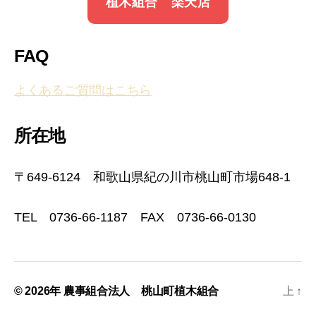
植木組合 楽天店
FAQ
よくあるご質問はこちら
所在地
〒649-6124 和歌山県紀の川市桃山町市場648-1
TEL 0736-66-1187 FAX 0736-66-0130
© 2026年
農事組合法人 桃山町植木組合
上
↑