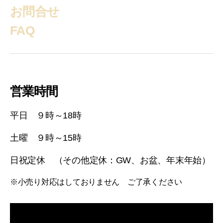
お問合せ
FAQ
営業時間
平日 ９時～18時
土曜 ９時～15時
日祝定休 （その他定休：GW、お盆、年末年始）
※小売り対応はしておりません ご了承ください