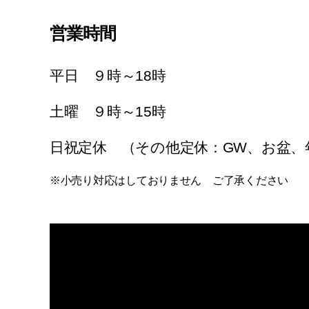
営業時間
平日 ９時～18時
土曜 ９時～15時
日祝定休 （その他定休：GW、お盆、
※小売り対応はしておりません ご了承ください