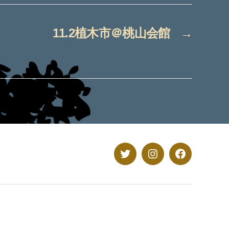
11.2植木市＠桃山会館
→
Twitter
Instagram
Facebook