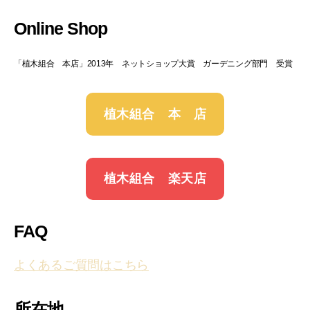
Online Shop
「植木組合 本店」2013年 ネットショップ大賞 ガーデニング部門 受賞
植木組合 本 店
植木組合 楽天店
FAQ
よくあるご質問はこちら
所在地