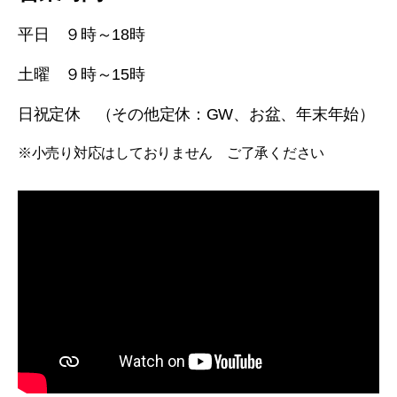
平日 ９時～18時
土曜 ９時～15時
日祝定休 （その他定休：GW、お盆、年末年始）
※小売り対応はしておりません ご了承ください