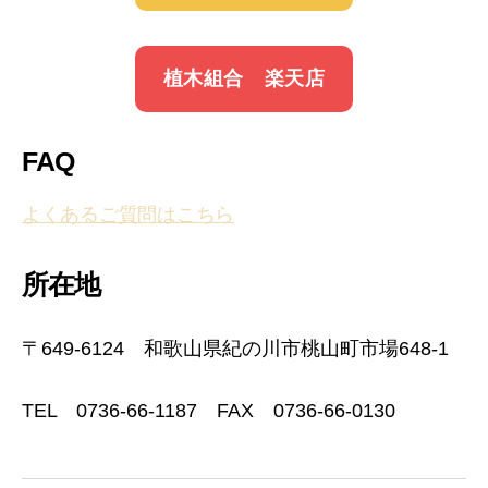
植木組合 楽天店
FAQ
よくあるご質問はこちら
所在地
〒649-6124 和歌山県紀の川市桃山町市場648-1
TEL 0736-66-1187 FAX 0736-66-0130