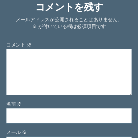
コメントを残す
メールアドレスが公開されることはありません。
※
が付いている欄は必須項目です
コメント
※
名前
※
メール
※