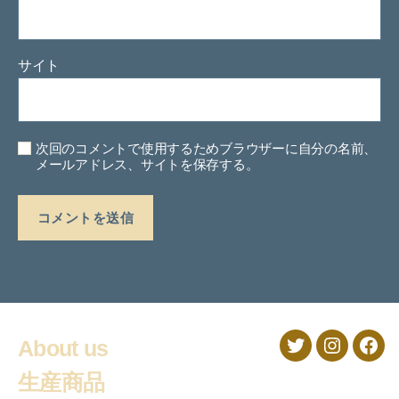
サイト
次回のコメントで使用するためブラウザーに自分の名前、
メールアドレス、サイトを保存する。
About us
Twitter
Instagra
Fac
生産商品