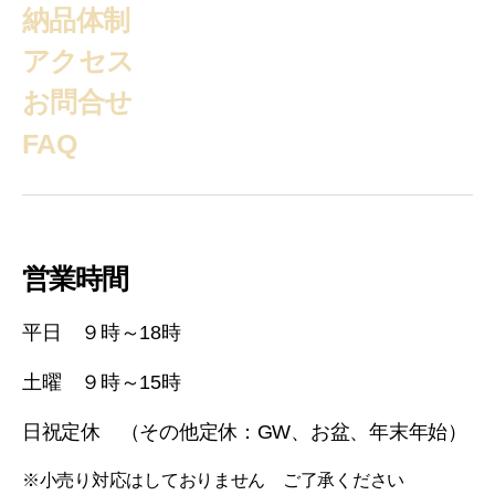
納品体制
アクセス
お問合せ
FAQ
営業時間
平日 ９時～18時
土曜 ９時～15時
日祝定休 （その他定休：GW、お盆、年末年始）
※小売り対応はしておりません ご了承ください