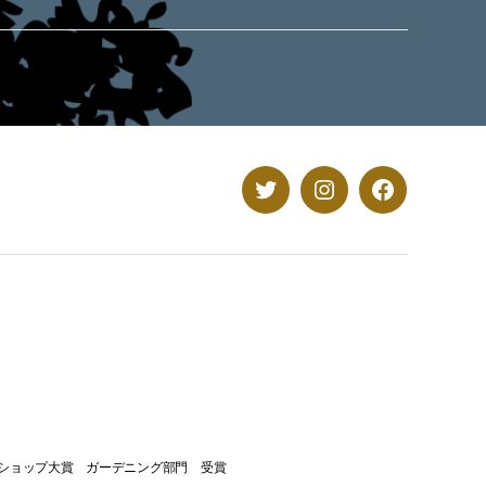
Twitter
Instagram
Facebook
トショップ大賞 ガーデニング部門 受賞