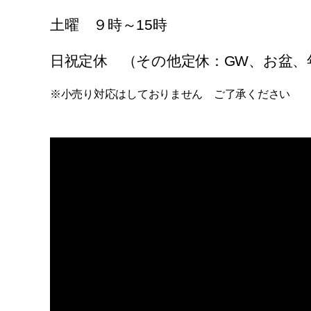
土曜 ９時～15時
日祝定休 （その他定休：GW、お盆、
※小売り対応はしておりません ご了承ください