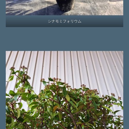
シナモミフォリウム