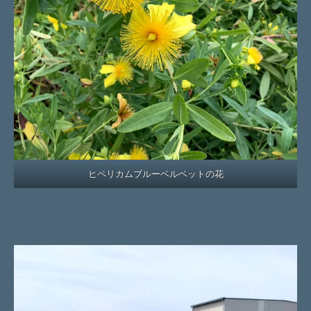
ヒペリカムブルーベルベットの花