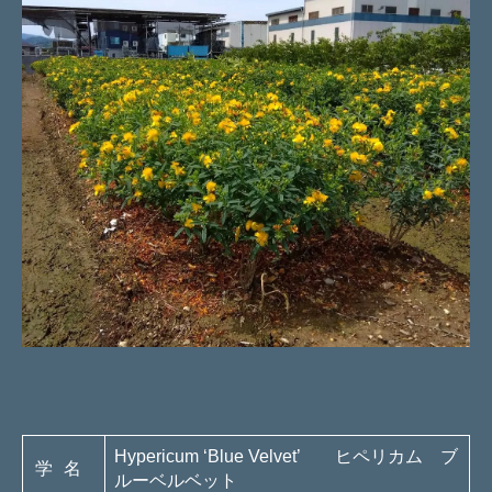
Hypericum ‘Blue Velvet’ ヒペリカム ブ
学名
ルーベルベット