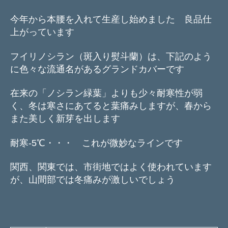
今年から本腰を入れて生産し始めました 良品仕
上がっています
フイリノシラン（斑入り熨斗蘭）は、下記のよう
に色々な流通名があるグランドカバーです
在来の「ノシラン緑葉」よりも少々耐寒性が弱
く、冬は寒さにあてると葉痛みしますが、春から
また美しく新芽を出します
耐寒-5℃・・・ これが微妙なラインです
関西、関東では、市街地ではよく使われています
が、山間部では冬痛みが激しいでしょう