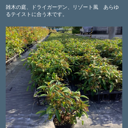
雑木の庭、ドライガーデン、リゾート風 あらゆ
るテイストに合う木です。