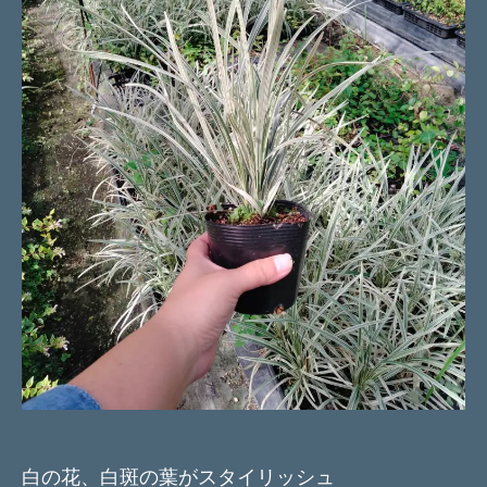
白の花、白斑の葉がスタイリッシュ